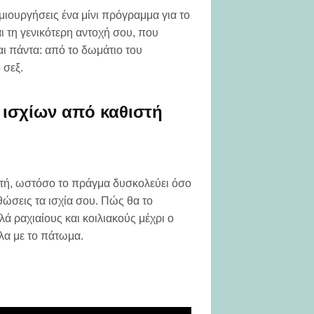
ημιουργήσεις ένα μίνι πρόγραμμα για το
ι τη γενικότερη αντοχή σου, που
αι πάντα: από το δωμάτιο του
 σεξ.
ισχίων από καθιστή
τή, ωστόσο το πράγμα δυσκολεύει όσο
ώσεις τα ισχία σου. Πώς θα το
λά ραχιαίους και κοιλιακούς μέχρι ο
λα με το πάτωμα.