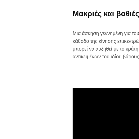
Μακριές και βαθι
Μια άσκηση γεννημένη για του
κάθοδο της κίνησης επικεντρώ
μπορεί να αυξηθεί με το κράτη
αντικειμένων του ιδίου βάρους