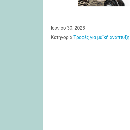
Ιουνίου 30, 2026
Κατηγορία
Τροφές για μυϊκή ανάπτυξη