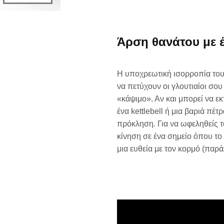
Άρση θανάτου με 
Η υποχρεωτική ισορροπία του
να πετύχουν οι γλουτιαίοι σου 
«κάψιμο». Αν και μπορεί να εκ
ένα kettlebell ή μια βαριά πέτ
πρόκληση. Για να ωφεληθείς 
κίνηση σε ένα σημείο όπου το
μια ευθεία με τον κορμό (παρά