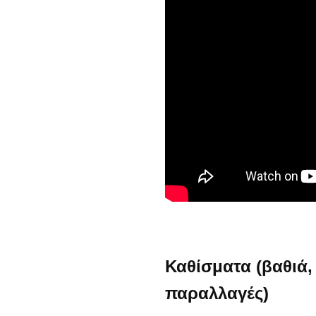
Καθίσματα (βαθιά, 
παραλλαγές)