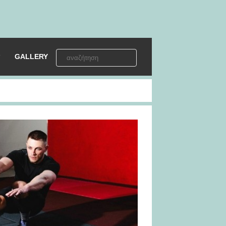
GALLERY