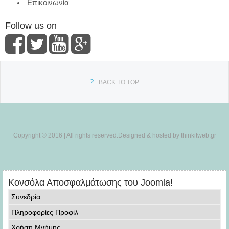
Επικοινωνία
Follow us on
BACK TO TOP
Copyright © 2016 | All rights reserved.Designed & hosted by thinkitweb.gr
Κονσόλα Αποσφαλμάτωσης του Joomla!
Συνεδρία
Πληροφορίες Προφίλ
Χρήση Μνήμης