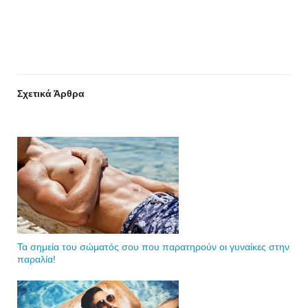
Σχετικά Άρθρα
Τα σημεία του σώματός σου που παρατηρούν οι γυναίκες στην
παραλία!