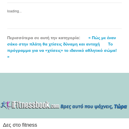
loading...
Περισσότερα σε αυτή την κατηγορία:
« Πώς με έναν
σάκο στην πλάτη θα χτίσεις δύναμη και αντοχή
Το
πρόγραμμα για να «χτίσεις» το ιδανικό αθλητικό σώμα!
»
Δες στο fitness