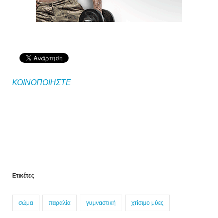
ΚΟΙΝΟΠΟΙΗΣΤΕ
Ετικέτες
σώμα
παραλία
γυμναστική
χτίσιμο μύες