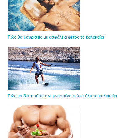
Πώς θα μαυρίσεις με ασφάλεια φέτος το καλοκαίρι
Πώς να διατηρήσετε γυμνασμένο σώμα όλο το καλοκαίρι