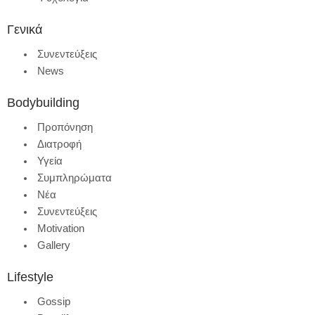
Γενικά
Συνεντεύξεις
News
Bodybuilding
Προπόνηση
Διατροφή
Υγεία
Συμπληρώματα
Νέα
Συνεντεύξεις
Motivation
Gallery
Lifestyle
Gossip