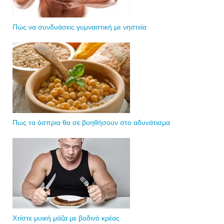
Πώς να συνδυάσεις γυμναστική με νηστεία
Πως τα όσπρια θα σε βοηθήσουν στο αδυνάτισμα
Χτίστε μυική μάζα με βοδινό κρέας