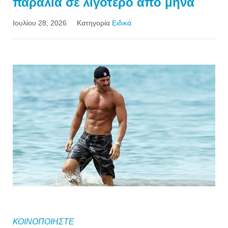
παραλία σε λιγότερο από μήνα
Ιουλίου 28, 2026
Κατηγορία
Ειδικά
ΚΟΙΝΟΠΟΙΗΣΤΕ