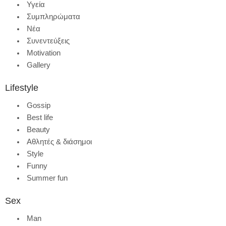
Υγεία
Συμπληρώματα
Νέα
Συνεντεύξεις
Motivation
Gallery
Lifestyle
Gossip
Best life
Beauty
Αθλητές & διάσημοι
Style
Funny
Summer fun
Sex
Man