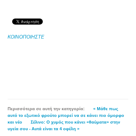
ΚΟΙΝΟΠΟΙΗΣΤΕ
Περισσότερα σε αυτή την κατηγορία:
« Μάθε πως
αυτό το εξωτικό φρούτο μπορεί να σε κάνει πιο όμορφο
και νέο
Σέλινο: Ο χυμός που κάνει «θαύματα» στην
υγεία σου - Αυτά είναι τα 4 οφέλη »