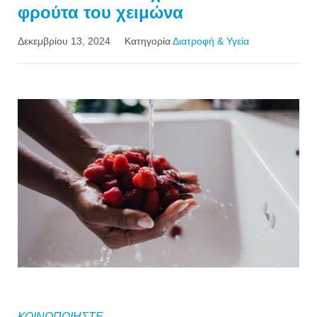
φρούτα του χειμώνα
Δεκεμβρίου 13, 2024
Κατηγορία
Διατροφή & Υγεία
ΚΟΙΝΟΠΟΙΗΣΤΕ