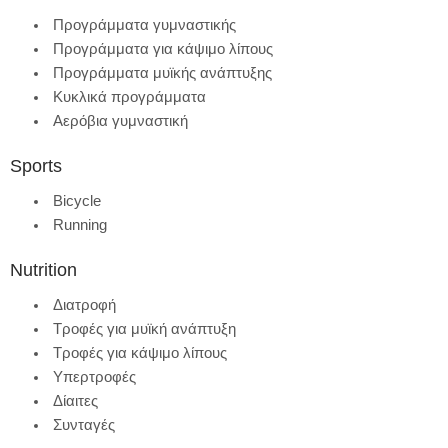
Προγράμματα γυμναστικής
Προγράμματα για κάψιμο λίπους
Προγράμματα μυϊκής ανάπτυξης
Κυκλικά προγράμματα
Αερόβια γυμναστική
Sports
Bicycle
Running
Nutrition
Διατροφή
Τροφές για μυϊκή ανάπτυξη
Τροφές για κάψιμο λίπους
Υπερτροφές
Δίαιτες
Συνταγές