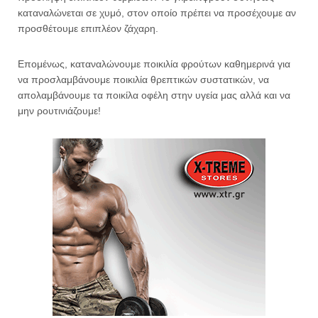
καταναλώνεται σε χυμό, στον οποίο πρέπει να προσέχουμε αν
προσθέτουμε επιπλέον ζάχαρη.
Επομένως, καταναλώνουμε ποικιλία φρούτων καθημερινά για
να προσλαμβάνουμε ποικιλία θρεπτικών συστατικών, να
απολαμβάνουμε τα ποικίλα οφέλη στην υγεία μας αλλά και να
μην ρουτινιάζουμε!