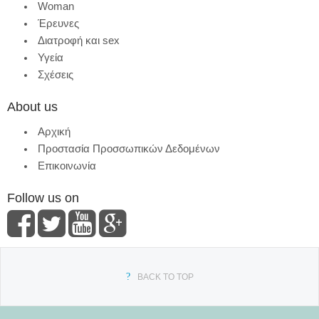
Woman
Έρευνες
Διατροφή και sex
Υγεία
Σχέσεις
About us
Αρχική
Προστασία Προσσωπικών Δεδομένων
Επικοινωνία
Follow us on
BACK TO TOP