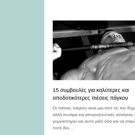
15 συμβουλές για καλύτερες και
αποδοτικότερες πιέσεις πάγκου
Oι πιέσεις πάγκου είναι μια από τις πιο δημ
αλλά συνάμα και απογοητευτικές ασκήσεις
γυμναστήριο και αυτό γιατί όσα και να ση
ποτέ δεν…