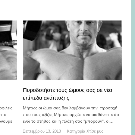
Πυροδοτήστε τους ώμους σας σε νέα
επίπεδα ανάπτυξης
οφιλείς
Μήπως οι ώμοι σας δεν λαμβάνουν την προσοχή
 στο
που τους αξίζει; Μήπως αρχίζετε να αισθάνεστε ότι
κώνουμε
ενώ το στήθος και η πλάτη σας "μπορούν", οι…
Σεπτεμβρίου 13, 2013
Κατηγορία
Χτίσε μυς