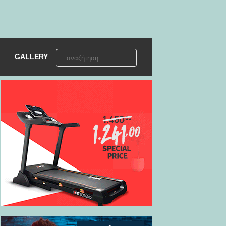
GALLERY