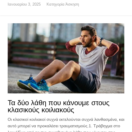
Ιανουαρίου 3, 2025
Κατηγορία
Άσκηση
Τα δύο λάθη που κάνουμε στους
κλασικούς κοιλιακούς
Οι κλασικοί κοιλιακοί συχνά εκτελούνται συχνά λανθασμένα, και
αυτό μπορεί να προκαλέσει τραυματισμούς.1. Τράβηγμα στο