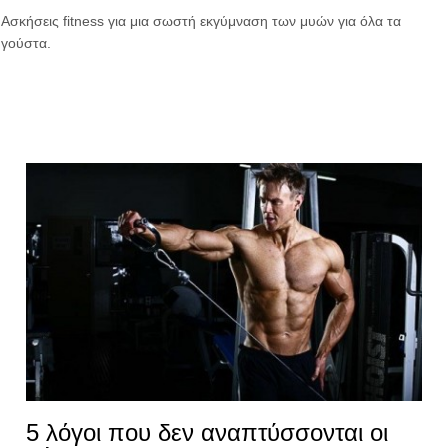
Ασκήσεις fitness για μια σωστή εκγύμναση των μυών για όλα τα
γούστα.
5 λόγοι που δεν αναπτύσσονται οι