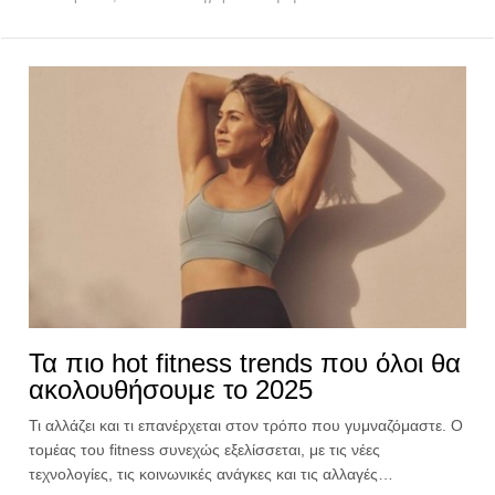
Τα πιο hot fitness trends που όλοι θα
ακολουθήσουμε το 2025
Τι αλλάζει και τι επανέρχεται στον τρόπο που γυμναζόμαστε. Ο
τομέας του fitness συνεχώς εξελίσσεται, με τις νέες
τεχνολογίες, τις κοινωνικές ανάγκες και τις αλλαγές…