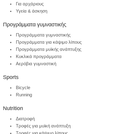
Για αρχάριους
Υγεία & άσκηση
Προγράμματα γυμναστικής
Προγράμματα γυμναστικής
Προγράμματα για κάψιμο λίπους
Προγράμματα μυϊκής ανάπτυξης
Κυκλικά προγράμματα
Αερόβια γυμναστική
Sports
Bicycle
Running
Nutrition
Διατροφή
Τροφές για μυϊκή ανάπτυξη
Τροφές για κάψιμο λίπους