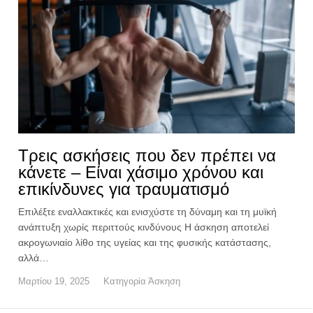
Τρεις ασκήσεις που δεν πρέπει να
κάνετε – Είναι χάσιμο χρόνου και
επικίνδυνες για τραυματισμό
Επιλέξτε εναλλακτικές και ενισχύστε τη δύναμη και τη μυϊκή
ανάπτυξη χωρίς περιττούς κινδύνους Η άσκηση αποτελεί
ακρογωνιαίο λίθο της υγείας και της φυσικής κατάστασης,
αλλά…
Μαρτίου 19, 2025
Κατηγορία
Άσκηση