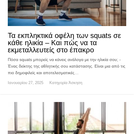
Τα εκπληκτικά οφέλη των squats σε
κάθε ηλικία – Και πώς να τα
εκμεταλλευτείς στο έπακρο
Πόσα squats μπορείς να κάνεις ανάλογα με την ηλικία σου; -
Ένας δείκτης της αθλητικής σου κατάστασης. Είναι μια από τις
πιο δημοφιλείς και αποτελεσματικές…
Ιανουαρίου 27, 2025
Κατηγορία
Άσκηση