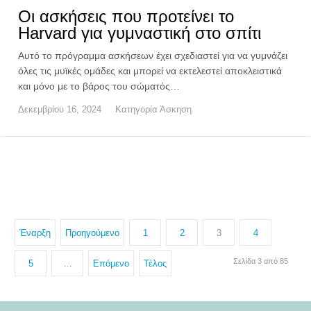
Οι ασκήσεις που προτείνει το
Harvard για γυμναστική στο σπίτι
Αυτό το πρόγραμμα ασκήσεων έχει σχεδιαστεί για να γυμνάζει
όλες τις μυϊκές ομάδες και μπορεί να εκτελεστεί αποκλειστικά
και μόνο με το βάρος του σώματός…
Δεκεμβρίου 16, 2024
Κατηγορία
Άσκηση
Έναρξη
Προηγούμενο
1
2
3
4
Σελίδα 3 από 85
5
…
Επόμενο
Τέλος