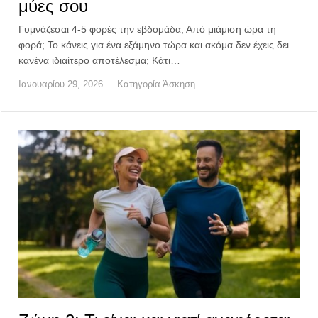
μύες σου
Γυμνάζεσαι 4-5 φορές την εβδομάδα; Από μιάμιση ώρα τη
φορά; Το κάνεις για ένα εξάμηνο τώρα και ακόμα δεν έχεις δει
κανένα ιδιαίτερο αποτέλεσμα; Κάτι…
Ιανουαρίου 29, 2026
Κατηγορία
Άσκηση