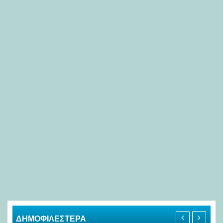
ΔΗΜΟΦΙΛΕΣΤΕΡΑ