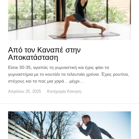
Από τον Καναπέ στην
Αποκατάσταση
Είσαι 30-35, αγαπάς τη γυμναστική και έχεις φάει τα
γυμναστήρια με το κουτάλι τα τελευταία χρόνια. Έχεις ρουτίνα,
στόχους και τα πας μια χαρά… μέχρι…
Απριλίου 25, 2025
Κατηγορία
Άσκηση