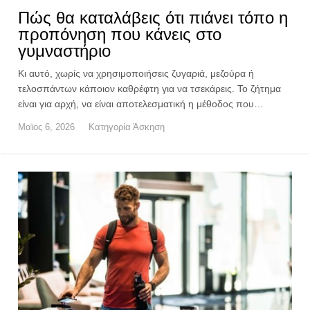
Πώς θα καταλάβεις ότι πιάνει τόπο η
προπόνηση που κάνεις στο
γυμναστήριο
Κι αυτό, χωρίς να χρησιμοποιήσεις ζυγαριά, μεζούρα ή
τελοσπάντων κάποιον καθρέφτη για να τσεκάρεις. Το ζήτημα
είναι για αρχή, να είναι αποτελεσματική η μέθοδος που…
Μαϊος 6, 2026
Κατηγορία
Άσκηση