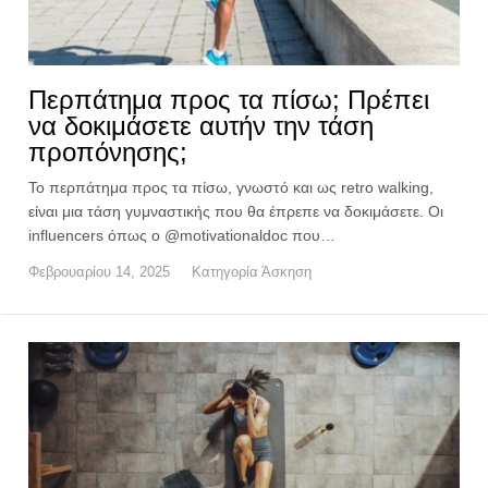
Περπάτημα προς τα πίσω; Πρέπει
να δοκιμάσετε αυτήν την τάση
προπόνησης;
Το περπάτημα προς τα πίσω, γνωστό και ως retro walking,
είναι μια τάση γυμναστικής που θα έπρεπε να δοκιμάσετε. Οι
influencers όπως ο @motivationaldoc που…
Φεβρουαρίου 14, 2025
Κατηγορία
Άσκηση