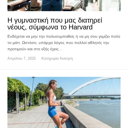
Η γυμναστική που μας διατηρεί
νέους, σύμφωνα το Harvard
Ενδέχεται να μην την πολυσυμπαθείς ή να μη σου γεμίζει πολύ
το μάτι. Ωστόσο, υπάρχει λόγος που πολλοί αθλητές την
προτιμούν και στο εξής έχεις…
Απριλίου 7, 2025
Κατηγορία
Άσκηση