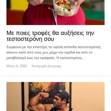
Με ποιες τροφές θα αυξήσεις την
τεστοστερόνη σου
Σύμφωνα με την επιστήμη τα υψηλά επίπεδα τεστοστερόνης
κάνουν καλό από τους μυς μέχρι την καρδιά και από το
μεταβολισμό έως τον εγκέφαλο. Η τεστοστερόνη,…
Μαϊος 6, 2026
Κατηγορία
Διατροφή