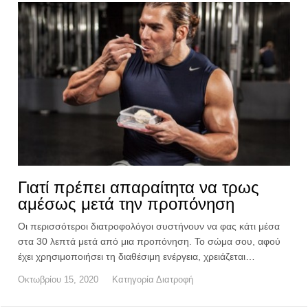
Γιατί πρέπει απαραίτητα να τρως
αμέσως μετά την προπόνηση
Οι περισσότεροι διατροφολόγοι συστήνουν να φας κάτι μέσα
στα 30 λεπτά μετά από μια προπόνηση. Το σώμα σου, αφού
έχει χρησιμοποιήσει τη διαθέσιμη ενέργεια, χρειάζεται…
Οκτωβρίου 15, 2020
Κατηγορία
Διατροφή