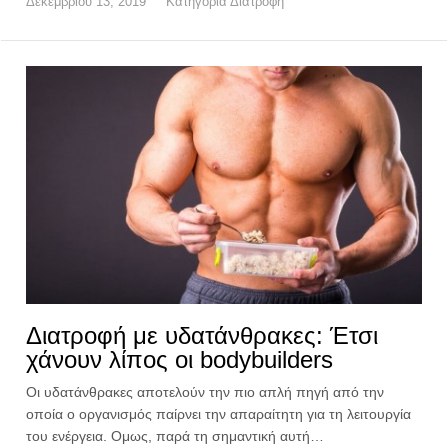
Δεκεμβρίου 13, 2019
Κατηγορία
Διατροφή
Διατροφή με υδατάνθρακες: Έτσι
χάνουν λίπος οι bodybuilders
Οι υδατάνθρακες αποτελούν την πιο απλή πηγή από την
οποία ο οργανισμός παίρνει την απαραίτητη για τη λειτουργία
του ενέργεια. Ομως, παρά τη σημαντική αυτή…