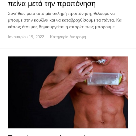
πείνα μετά την προπόνηση
Συνήθως μετά από μία σκληρή προπόνηση, θέλουμε να
μπούμε στην κουζίνα και να καταβροχθίσουμε τα πάντα. Και
κάπως έτσι μας δημιουργείται η απορία: πως μπορούμε…
Ιανουαρίου 19, 2022
Κατηγορία
Διατροφή