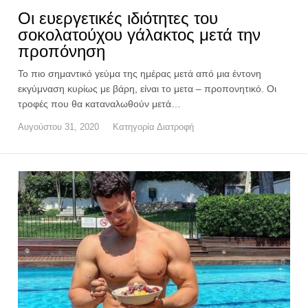
Οι ευεργετικές ιδιότητες του
σοκολατούχου γάλακτος μετά την
προπόνηση
Το πιο σημαντικό γεύμα της ημέρας μετά από μια έντονη
εκγύμναση κυρίως με βάρη, είναι το μετα – προπονητικό. Οι
τροφές που θα καταναλωθούν μετά…
Αυγούστου 31, 2020
Κατηγορία
Διατροφή