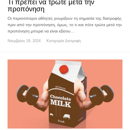
Τι πρέπει να τρώτε μετά την
προπόνηση
Οι περισσότεροι αθλητές γνωρίζουν τη σημασία της διατροφής
πριν από την προπόνηση, όμως, το τι και πότε τρώτε μετά την
προπόνηση μπορεί να είναι εξίσου…
Νοεμβρίου 19, 2024
Κατηγορία
Διατροφή