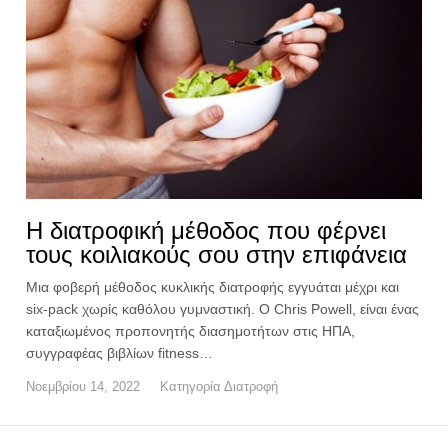
Η διατροφική μέθοδος που φέρνει
τους κοιλιακούς σου στην επιφάνεια
Μια φοβερή μέθοδος κυκλικής διατροφής εγγυάται μέχρι και
six-pack χωρίς καθόλου γυμναστική. Ο Chris Powell, είναι ένας
καταξιωμένος προπονητής διασημοτήτων στις ΗΠΑ,
συγγραφέας βιβλίων fitness…
Νοεμβρίου 14, 2022
Κατηγορία
Διατροφή