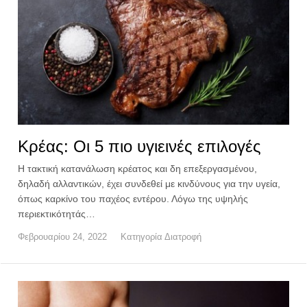
Κρέας: Οι 5 πιο υγιεινές επιλογές
Η τακτική κατανάλωση κρέατος και δη επεξεργασμένου,
δηλαδή αλλαντικών, έχει συνδεθεί με κινδύνους για την υγεία,
όπως καρκίνο του παχέος εντέρου. Λόγω της υψηλής
περιεκτικότητάς…
Φεβρουαρίου 24, 2022
Κατηγορία
Διατροφή