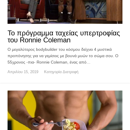
To πρόγραμμα ταχείας υπερτροφίας
του Ronnie Coleman
Ο μεγαλύτερος bodybuilder του κόσμου δείχνει 4 μυστικά
προπόνησης για να γεμίσεις με βουνά μυών το σώμα σου. Ο
55χρονος -πια- Ronnie Coleman, ένας από…
Απριλίου 15, 2019
Κατηγορία
Διατροφή