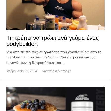
Τι πρέπει να τρώει ανά γεύμα ένας
bodybuilder;
Μια από τις πιο συχνές ερωτήσεις που γίνονται γύρω από το
bodybuilding είναι από παιδιά που δεν γνωρίζουν πως να
οργανώσουν τη διατροφή τους, και…
Φεβρουαρίου 9, 2024
Κατηγορία
Διατροφή