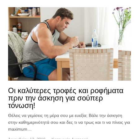
Οι καλύτερες τροφές και ροφήματα
πριν την άσκηση για σούπερ
τόνωση!
Θέλεις να γεμίσεις τη μέρα σου με ευεξία; Βάλε την άσκηση
στην καθημερινότητά σου και δες τι να τρως και τι να πίνεις για
maximum…